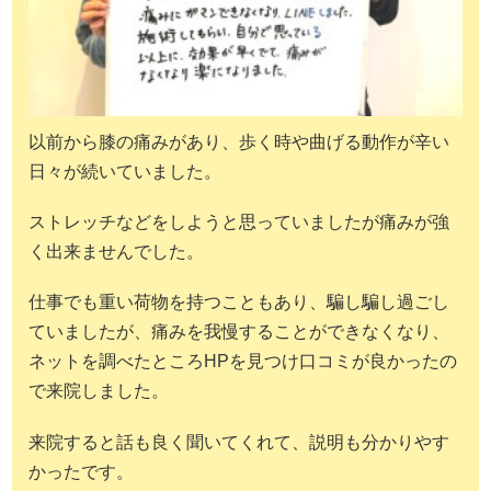
以前から膝の痛みがあり、歩く時や曲げる動作が辛い
日々が続いていました。
ストレッチなどをしようと思っていましたが痛みが強
く出来ませんでした。
仕事でも重い荷物を持つこともあり、騙し騙し過ごし
ていましたが、痛みを我慢することができなくなり、
ネットを調べたところHPを見つけ口コミが良かったの
で来院しました。
来院すると話も良く聞いてくれて、説明も分かりやす
かったです。