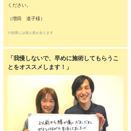
ください。
（増田 道子様）
※効果には個人差があります
「我慢しないで、早めに施術してもらうこ
とをオススメします！」