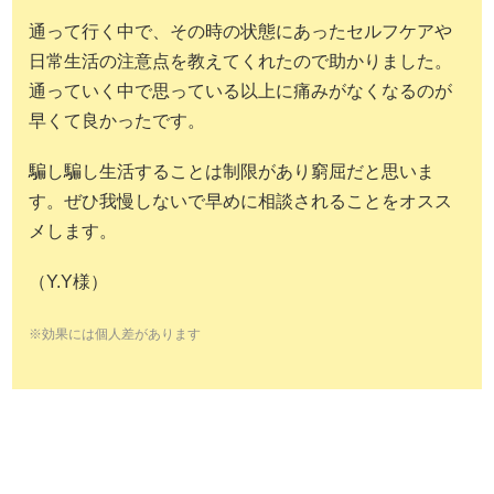
通って行く中で、その時の状態にあったセルフケアや
日常生活の注意点を教えてくれたので助かりました。
通っていく中で思っている以上に痛みがなくなるのが
早くて良かったです。
騙し騙し生活することは制限があり窮屈だと思いま
す。ぜひ我慢しないで早めに相談されることをオスス
メします。
（Y.Y様）
※効果には個人差があります