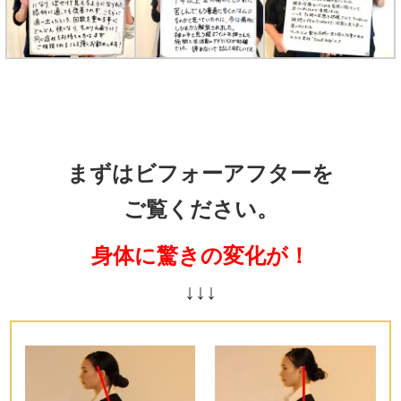
まずはビフォーアフターを
ご覧ください。
身体に驚きの変化が！
↓↓↓