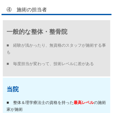
④ 施術の担当者
一般的な整体・整骨院
■ 経験が浅かったり、無資格のスタッフが施術する事
も
■ 毎度担当が変わって、技術レベルに差がある
当院
■ 整体＆理学療法士の資格を持った
最高レベル
の施術
家が施術