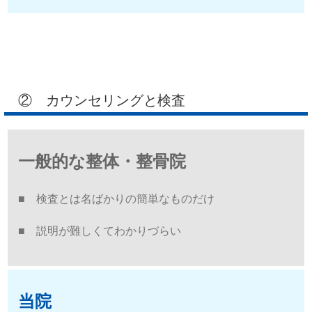
② カウンセリングと検査
一般的な整体・整骨院
■ 検査とは名ばかりの簡単なものだけ
■ 説明が難しくてわかりづらい
当院