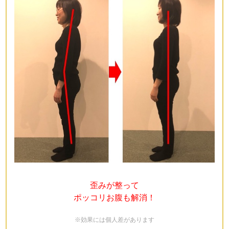
歪みが整って
ポッコリお腹も解消！
※効果には個人差があります