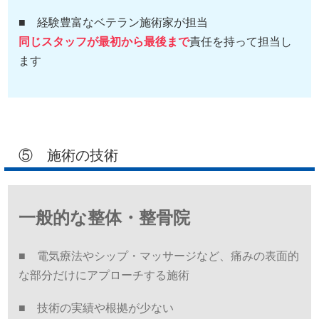
■ 経験豊富なベテラン施術家が担当
同じスタッフが最初から最後まで
責任を持って担当し
ます
⑤ 施術の技術
一般的な整体・整骨院
■ 電気療法やシップ・マッサージなど、痛みの表面的
な部分だけにアプローチする施術
■ 技術の実績や根拠が少ない