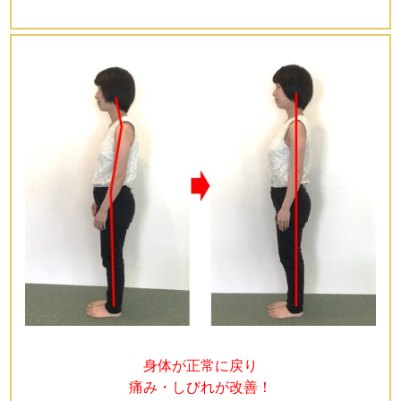
身体が正常に戻り
痛み・しびれが改善！