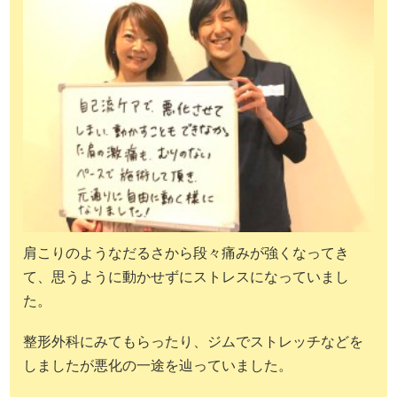
肩こりのようなだるさから段々痛みが強くなってき
て、思うように動かせずにストレスになっていまし
た。
整形外科にみてもらったり、ジムでストレッチなどを
しましたが悪化の一途を辿っていました。