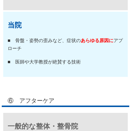
当院
■ 骨盤・姿勢の歪みなど、症状の
あらゆる原因に
アプ
ローチ
■ 医師や大学教授が絶賛する技術
⑥ アフターケア
一般的な整体・整骨院