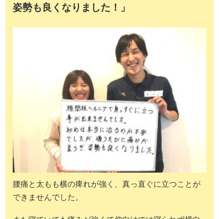
姿勢も良くなりました！」
腰痛と太もも横の痺れが強く、真っ直ぐに立つことが
できませんでした。