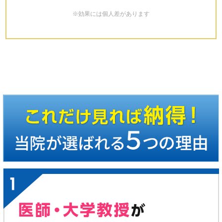
※効果には個人差があります