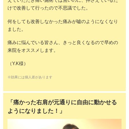
えていただき痛い施術では無いのに、押さえているだ
けで改善して行ったので不思議でした。
何をしても改善しなかった痛みが嘘のようになくなり
ました。
痛みに悩んでいる皆さん、きっと良くなるので早めの
来院をオススメします。
（Y.K様）
※効果には個人差があります
「痛かった右肩が元通りに自由に動かせる
ようになりました！」