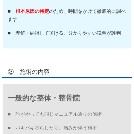
■
根本原因の特定
のため、時間をかけて徹底的に調べ
ます
■ 理解・納得して頂ける、分かりやすい説明が評判
③ 施術の内容
一般的な整体・整骨院
■ 誰がやっても同じマニュアル通りの施術
■ バキバキ鳴らしたり、痛みが伴う施術