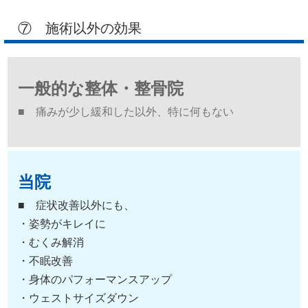
⑦ 施術以外の効果
一般的な整体・整骨院
■ 痛みが少し緩和した以外、特に何もない
当院
■ 症状改善以外にも、
・姿勢がキレイに
・むくみ解消
・不眠改善
・身体のパフォーマンスアップ
・ウェストサイズダウン