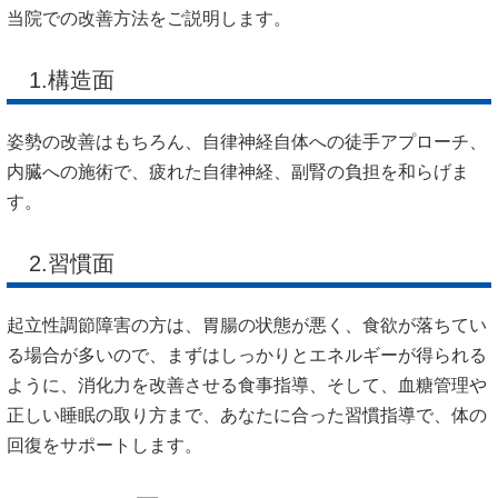
当院での改善方法をご説明します。
1.構造面
姿勢の改善はもちろん、自律神経自体への徒手アプローチ、
内臓への施術で、疲れた自律神経、副腎の負担を和らげま
す。
2.習慣面
起立性調節障害の方は、胃腸の状態が悪く、食欲が落ちてい
る場合が多いので、まずはしっかりとエネルギーが得られる
ように、消化力を改善させる食事指導、そして、血糖管理や
正しい睡眠の取り方まで、あなたに合った習慣指導で、体の
回復をサポートします。