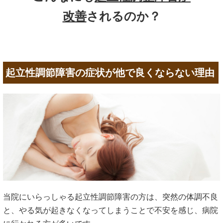
改善
されるのか？
起立性調節障害の症状が他で良くならない理由
当院にいらっしゃる起立性調節障害の方は、突然の体調不良
と、やる気が起きなくなってしまうことで不安を感じ、病院