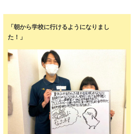
「朝から学校に行けるようになりまし
た！」