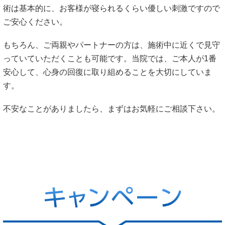
術は基本的に、お客様が寝られるくらい優しい刺激ですので
ご安心ください。
もちろん、ご両親やパートナーの方は、施術中に近くで見守
っていていただくことも可能です。当院では、ご本人が1番
安心して、心身の回復に取り組めることを大切にしていま
す。
不安なことがありましたら、まずはお気軽にご相談下さい。