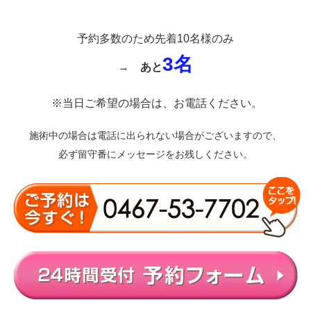
予約多数のため先着10名様のみ
3名
→
あと
※当日ご希望の場合は、お電話ください。
施術中の場合は電話に出られない場合がございますので、
必ず留守番にメッセージをお残しください。