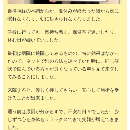
自律神経の不調からか、夏休みが終わった後から夜に
眠れなくなり、朝に起きられなくなりました。
学校に行っても、気持ち悪く、保健室で過ごしたり、
休む日が続いていました。
最初は病院に通院してみるものの、特に効果はなかっ
たので、ネットで別の方法を調べていた時に、同じ症
状で悩んでいる方々が良くなっている声を見て来院し
てみることにしました。
来院すると、優しく接してもらい、安心して施術を受
けることが出来ました。
通う前は原因が分からずで、不安な日々でしたが、少
しずつ心も身体もリラックスできて笑顔が増えてきま
した。