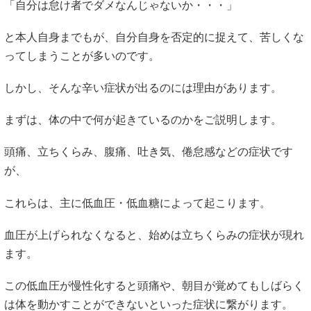
「自分は怠け者でダメなんじゃないか・・・」
と本人自身までもが、自分自身を否定的に捉えて、苦しくな
ってしまうことが多いのです。
しかし、そんな辛い症状が出るのには理由があります。
まずは、体の中で何が起きているのかをご説明します。
頭痛、立ちくらみ、腹痛、吐き気、倦怠感などの症状です
が、
これらは、主に低血圧・低血糖によって起こります。
血圧が上げられなくなると、始めは立ちくらみの症状が現れ
ます。
この低血圧が慢性化すると頭痛や、朝目が覚めてもしばらく
は体を動かすことができないといった症状に繋がります。