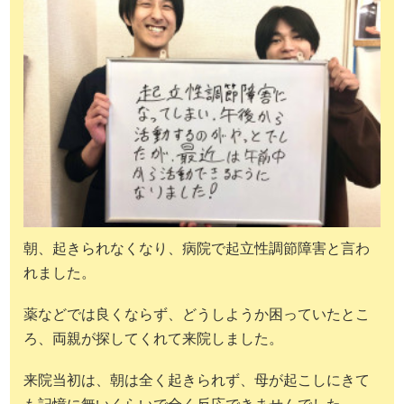
朝、起きられなくなり、病院で起立性調節障害と言わ
れました。
薬などでは良くならず、どうしようか困っていたとこ
ろ、両親が探してくれて来院しました。
来院当初は、朝は全く起きられず、母が起こしにきて