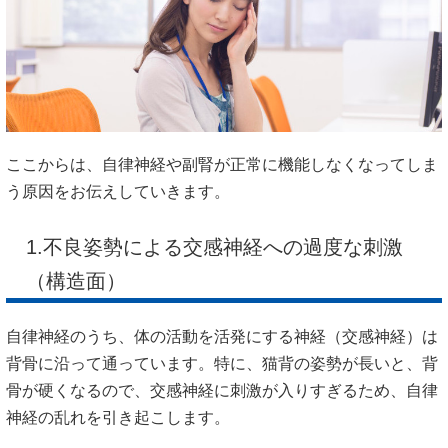
ここからは、自律神経や副腎が正常に機能しなくなってしま
う原因をお伝えしていきます。
1.不良姿勢による交感神経への過度な刺激
（構造面）
自律神経のうち、体の活動を活発にする神経（交感神経）は
背骨に沿って通っています。特に、猫背の姿勢が長いと、背
骨が硬くなるので、交感神経に刺激が入りすぎるため、自律
神経の乱れを引き起こします。