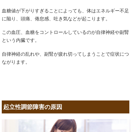
血糖値が下がりすぎることによっても、体はエネルギー不足
に陥り、頭痛、倦怠感、吐き気などが起こります。
この血圧、血糖をコントロールしているのが自律神経や副腎
という内臓です。
自律神経の乱れや、副腎が疲れ切ってしまうことで症状につ
ながります。
起立性調節障害の原因