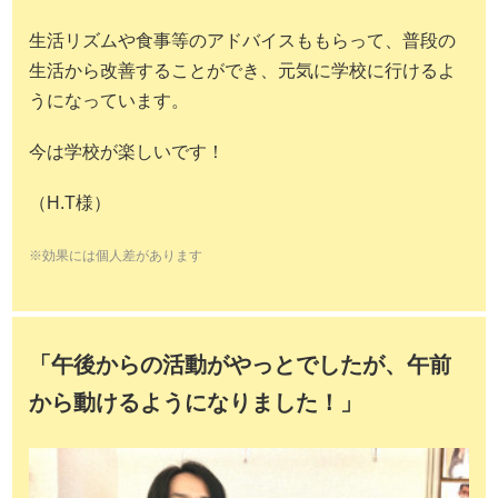
生活リズムや食事等のアドバイスももらって、普段の
生活から改善することができ、元気に学校に行けるよ
うになっています。
今は学校が楽しいです！
（H.T様）
※効果には個人差があります
「午後からの活動がやっとでしたが、午前
から動けるようになりました！」