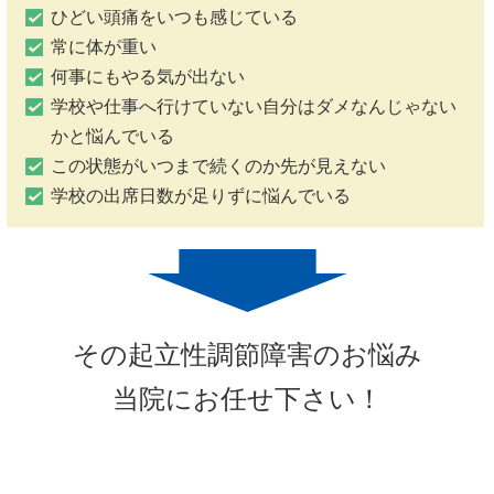
ひどい頭痛をいつも感じている
常に体が重い
何事にもやる気が出ない
学校や仕事へ行けていない自分はダメなんじゃない
かと悩んでいる
この状態がいつまで続くのか先が見えない
学校の出席日数が足りずに悩んでいる
その起立性調節障害のお悩み
当院にお任せ下さい！