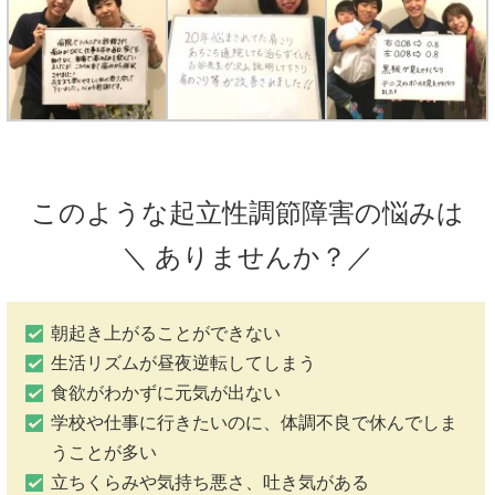
このような起立性調節障害の悩みは
＼ ありませんか？／
朝起き上がることができない
生活リズムが昼夜逆転してしまう
食欲がわかずに元気が出ない
学校や仕事に行きたいのに、体調不良で休んでしま
うことが多い
立ちくらみや気持ち悪さ、吐き気がある