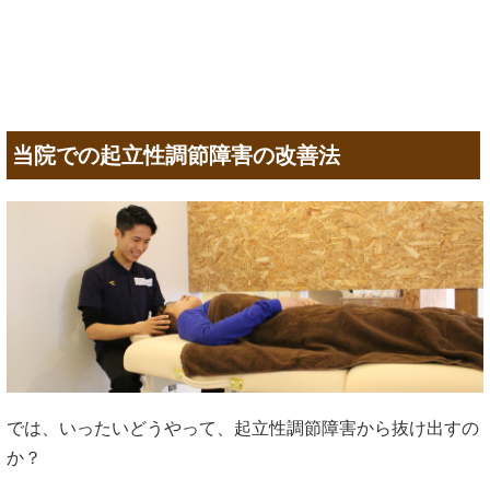
当院での起立性調節障害の改善法
では、いったいどうやって、起立性調節障害から抜け出すの
か？