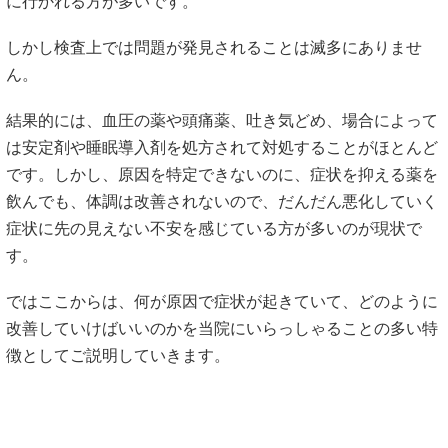
に行かれる方が多いです。
しかし検査上では問題が発見されることは滅多にありませ
ん。
結果的には、血圧の薬や頭痛薬、吐き気どめ、場合によって
は安定剤や睡眠導入剤を処方されて対処することがほとんど
です。しかし、原因を特定できないのに、症状を抑える薬を
飲んでも、体調は改善されないので、だんだん悪化していく
症状に先の見えない不安を感じている方が多いのが現状で
す。
ではここからは、何が原因で症状が起きていて、どのように
改善していけばいいのかを当院にいらっしゃることの多い特
徴としてご説明していきます。