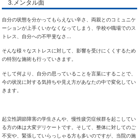
3.メンタル面
自分の状態を分かってもらえない辛さ、両親とのコミュニケ
ーションが上手くいかなくなってしまう、学校や職場でのス
トレス、自分への不甲斐なさ…
そんな様々なストレスに対して、影響を受けにくくするため
の特別な施術も行っていきます。
そして何より、自分の思っていることを言葉にすることで、
今の状況に対する気持ちや見え方があなたの中で変化してい
きます。
起立性調節障害の学生さんや、慢性疲労症候群を起こしてい
る方の体は大変デリケートです。そして、整体に対してのご
不安や、緊張していらっしゃる方も多いのですが、当院の施