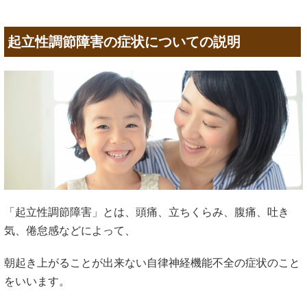
起立性調節障害の症状についての説明
「起立性調節障害」とは、頭痛、立ちくらみ、腹痛、吐き
気、倦怠感などによって、
朝起き上がることが出来ない自律神経機能不全の症状のこと
をいいます。