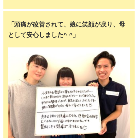
「頭痛が改善されて、娘に笑顔が戻り、母
として安心しました^ ^」