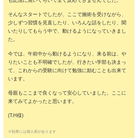
も記憶に無いくらいで全く反応できませんでした。
そんなスタートでしたが、ここで施術を受けながら、
少しずつ習慣を見直したり、いろんな話をしたり、聞
いたりしてもらう中で、動けるようになっていきまし
た。
今では、午前中から動けるようになり、来る前は、や
りたいことも不明確でしたが、行きたい学部も決まっ
て、これからの受験に向けて勉強に励むことも出来て
います。
母親もここまで良くなって安心していました。ここに
来てみてよかったと思います。
(T.H様)
※効果には個人差があります