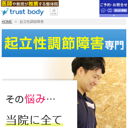
HOME
起立性調節障害