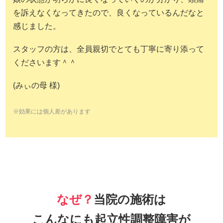
を訴えなくなってきたので、良くなっているんだなと
感じました。
スタッフの方は、全員親切でとても丁寧に寄り添って
くださいます＾＾
(みぃの母 様)
※効果には個人差があります
なぜ？
当院の施術は
こんなにも
起立性調整障害が