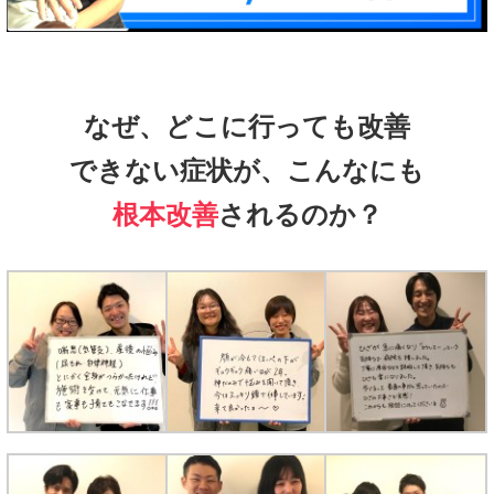
なぜ、どこに行っても改善
できない症状が、こんなにも
根本改善
されるのか？