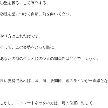
①壁を後ろにして直立する。
②踵を壁につけて自然に前を向いて立つ。
やり方はこれだけです。
そして、この姿勢をとった際に、
あなたの肩の位置と頭の位置の関係性はどうでしょうか。
良い姿勢であれば、耳、肩、股関節、踵のラインが一直線とな
しかし、ストレートネックの方は、肩の位置に対して