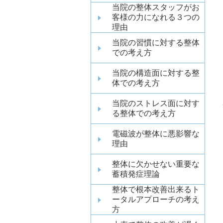
当院の整体スタッフがお
客様の力になれる３つの
理由
当院の習慣に対する整体
での考え方
当院の構造面に対する整
体での考え方
当院のストレス面に対す
る整体での考え方
電磁波が整体に悪影響な
理由
整体に欠かせない重要な
蓄積発症理論
整体で根本改善出来るト
ータルアプローチの考え
方