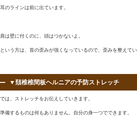
耳のラインは前に出ています。
肩は壁に付くのに、頭はつかないよ。
という方は、首の歪みが強くなっているので、歪みを整えてい
▼頚椎椎間板ヘルニアの予防ストレッチ
では、ストレッチをお伝えしていきます。
準備するものは何もありません。自分の身一つでできます。