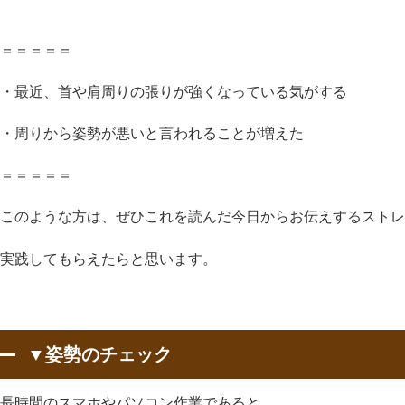
＝＝＝＝＝
・最近、首や肩周りの張りが強くなっている気がする
・周りから姿勢が悪いと言われることが増えた
＝＝＝＝＝
このような方は、ぜひこれを読んだ今日からお伝えするストレ
実践してもらえたらと思います。
▼姿勢のチェック
長時間のスマホやパソコン作業であると、