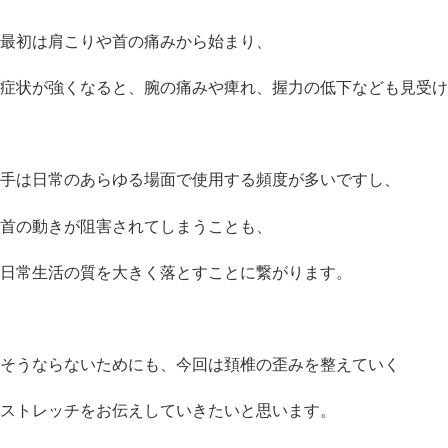
最初は肩こりや首の痛みから始まり、
症状が強くなると、腕の痛みや痺れ、握力の低下なども見受け
手は日常のあらゆる場面で使用する頻度が多いですし、
首の動きが阻害されてしまうことも、
日常生活の質を大きく落とすことに繋がります。
そうならないためにも、今回は頚椎の歪みを整えていく
ストレッチをお伝えしていきたいと思います。