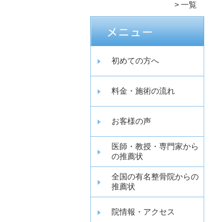
一覧
初めての方へ
料金・施術の流れ
お客様の声
医師・教授・専門家から
の推薦状
全国の有名整骨院からの
推薦状
院情報・アクセス