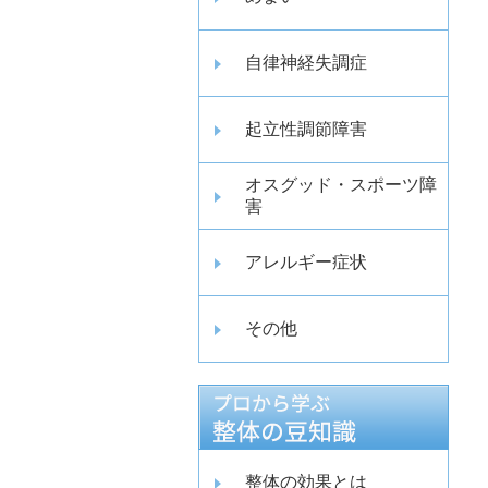
自律神経失調症
起立性調節障害
オスグッド・スポーツ障
害
アレルギー症状
その他
整体の効果とは