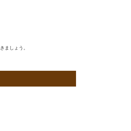
きましょう。