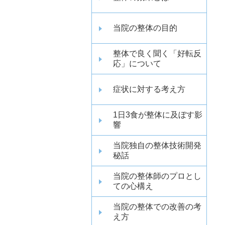
当院の整体の目的
整体で良く聞く「好転反
応」について
症状に対する考え方
1日3食が整体に及ぼす影
響
当院独自の整体技術開発
秘話
当院の整体師のプロとし
ての心構え
当院の整体での改善の考
え方