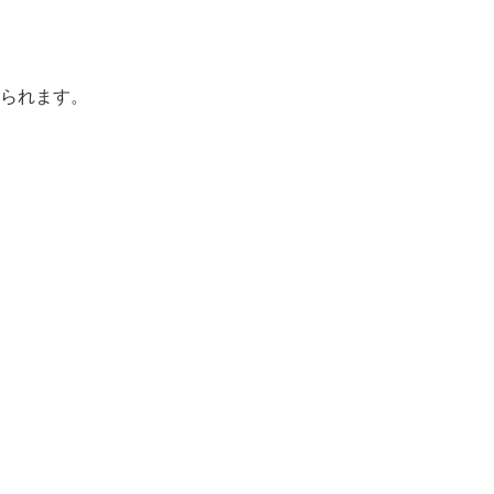
られます。