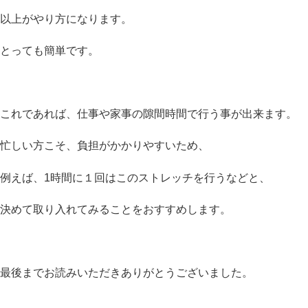
以上がやり方になります。
とっても簡単です。
これであれば、仕事や家事の隙間時間で行う事が出来ます。
忙しい方こそ、負担がかかりやすいため、
例えば、1時間に１回はこのストレッチを行うなどと、
決めて取り入れてみることをおすすめします。
最後までお読みいただきありがとうございました。