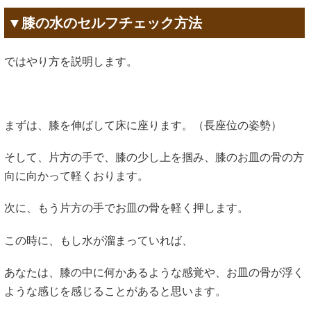
▼膝の水のセルフチェック方法
ではやり方を説明します。
まずは、膝を伸ばして床に座ります。（長座位の姿勢）
そして、片方の手で、膝の少し上を掴み、膝のお皿の骨の方
向に向かって軽くおります。
次に、もう片方の手でお皿の骨を軽く押します。
この時に、もし水が溜まっていれば、
あなたは、膝の中に何かあるような感覚や、お皿の骨が浮く
ような感じを感じることがあると思います。