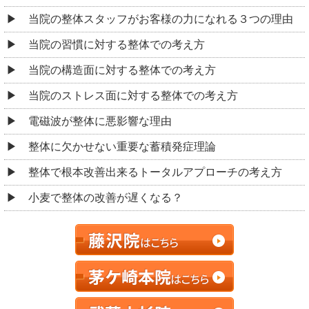
当院の整体スタッフがお客様の力になれる３つの理由
当院の習慣に対する整体での考え方
当院の構造面に対する整体での考え方
当院のストレス面に対する整体での考え方
電磁波が整体に悪影響な理由
整体に欠かせない重要な蓄積発症理論
整体で根本改善出来るトータルアプローチの考え方
小麦で整体の改善が遅くなる？