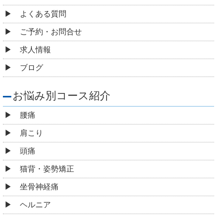
よくある質問
ご予約・お問合せ
求人情報
ブログ
お悩み別コース紹介
腰痛
肩こり
頭痛
猫背・姿勢矯正
坐骨神経痛
ヘルニア