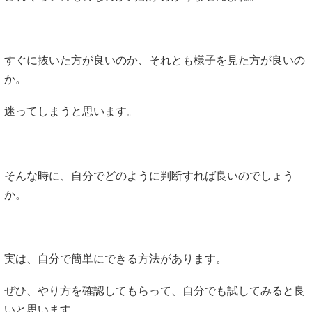
すぐに抜いた方が良いのか、それとも様子を見た方が良いの
か。
迷ってしまうと思います。
そんな時に、自分でどのように判断すれば良いのでしょう
か。
実は、自分で簡単にできる方法があります。
ぜひ、やり方を確認してもらって、自分でも試してみると良
いと思います。