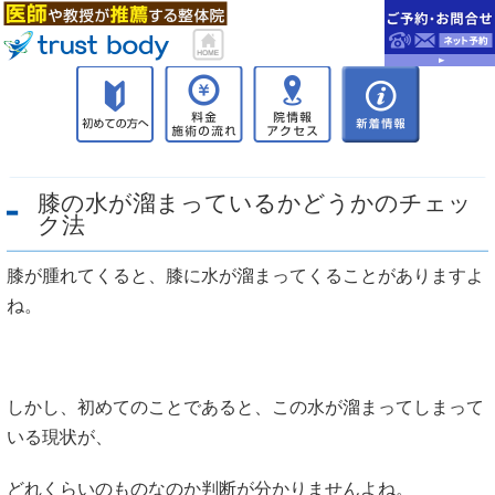
膝の水が溜まっているかどうかのチェッ
ク法
膝が腫れてくると、膝に水が溜まってくることがありますよ
ね。
しかし、初めてのことであると、この水が溜まってしまって
いる現状が、
どれくらいのものなのか判断が分かりませんよね。