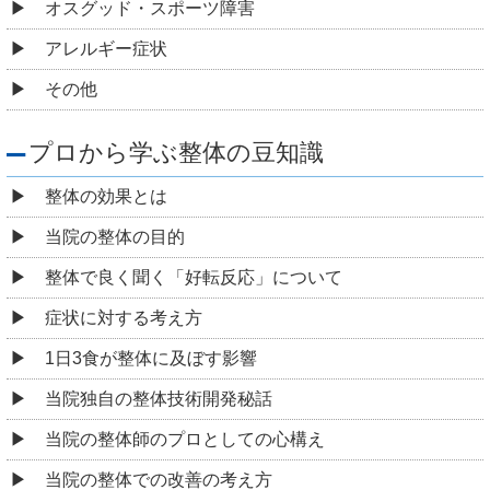
オスグッド・スポーツ障害
アレルギー症状
その他
プロから学ぶ整体の豆知識
整体の効果とは
当院の整体の目的
整体で良く聞く「好転反応」について
症状に対する考え方
1日3食が整体に及ぼす影響
当院独自の整体技術開発秘話
当院の整体師のプロとしての心構え
当院の整体での改善の考え方