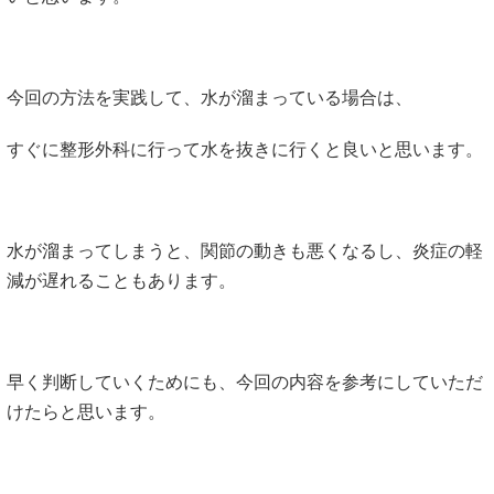
今回の方法を実践して、水が溜まっている場合は、
すぐに整形外科に行って水を抜きに行くと良いと思います。
水が溜まってしまうと、関節の動きも悪くなるし、炎症の軽
減が遅れることもあります。
早く判断していくためにも、今回の内容を参考にしていただ
けたらと思います。