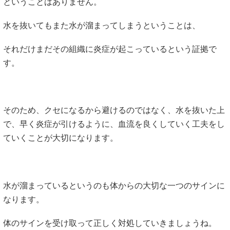
ということはありません。
水を抜いてもまた水が溜まってしまうということは、
それだけまだその組織に炎症が起こっているという証拠で
す。
そのため、クセになるから避けるのではなく、水を抜いた上
で、早く炎症が引けるように、血流を良くしていく工夫をし
ていくことが大切になります。
水が溜まっているというのも体からの大切な一つのサインに
なります。
体のサインを受け取って正しく対処していきましょうね。