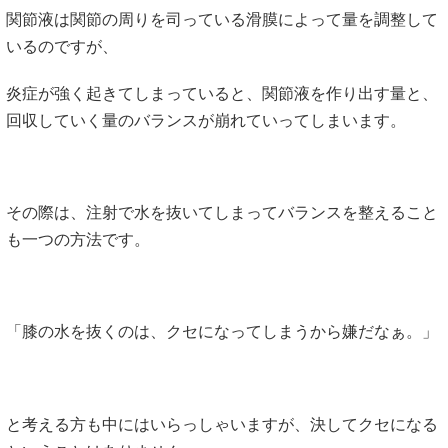
関節液は関節の周りを司っている滑膜によって量を調整して
いるのですが、
炎症が強く起きてしまっていると、関節液を作り出す量と、
回収していく量のバランスが崩れていってしまいます。
その際は、注射で水を抜いてしまってバランスを整えること
も一つの方法です。
「膝の水を抜くのは、クセになってしまうから嫌だなぁ。」
と考える方も中にはいらっしゃいますが、決してクセになる