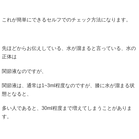
これが簡単にできるセルフでのチェック方法になります。
先ほどからお伝えしている、水が溜まると言っている、水の
正体は
関節液なのですが、
関節液は、通常は1~3ml程度なのですが、膝に水が溜まる状
態となると、
多い人であると、30ml程度まで増えてしまうことがありま
す。