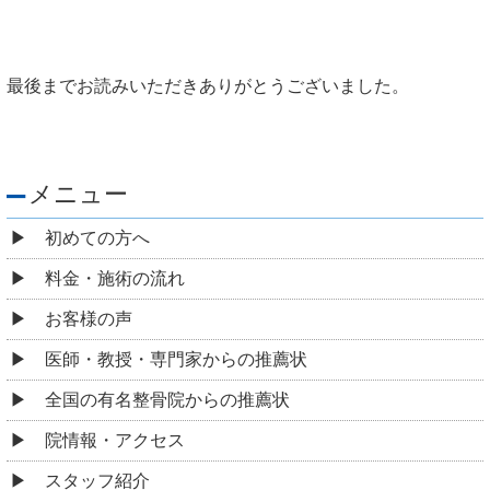
最後までお読みいただきありがとうございました。
メニュー
初めての方へ
料金・施術の流れ
お客様の声
医師・教授・専門家からの推薦状
全国の有名整骨院からの推薦状
院情報・アクセス
スタッフ紹介