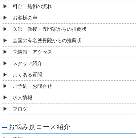
料金・施術の流れ
お客様の声
医師・教授・専門家からの推薦状
全国の有名整骨院からの推薦状
院情報・アクセス
スタッフ紹介
よくある質問
ご予約・お問合せ
求人情報
ブログ
お悩み別コース紹介