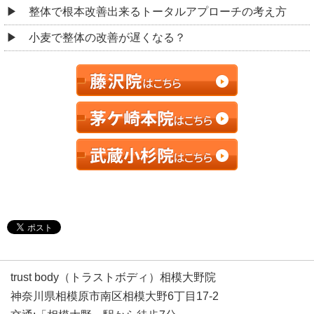
整体で根本改善出来るトータルアプローチの考え方
小麦で整体の改善が遅くなる？
trust body（トラストボディ）相模大野院
神奈川県相模原市南区相模大野6丁目17-2