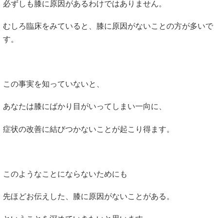
必ずしも膝に原因があるわけではありません。
むしろ臨床をみていると、膝に原因がないことの方が多いで
す。
この事実を知っていないと、
あなたは膝にばかり目がいってしまい一向に、
症状の改善に結びつかないことが起こり得ます。
このようなことにならないためにも
先ほどお伝えした、膝に原因がないことがある。