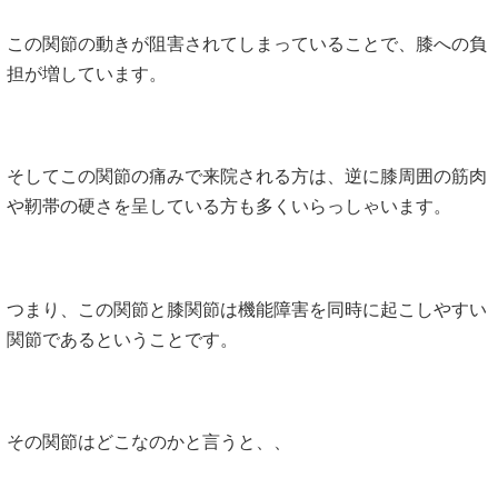
この関節の動きが阻害されてしまっていることで、膝への負
担が増しています。
そしてこの関節の痛みで来院される方は、逆に膝周囲の筋肉
や靭帯の硬さを呈している方も多くいらっしゃいます。
つまり、この関節と膝関節は機能障害を同時に起こしやすい
関節であるということです。
その関節はどこなのかと言うと、、