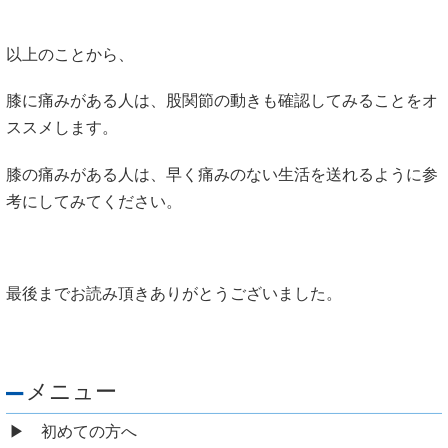
以上のことから、
膝に痛みがある人は、股関節の動きも確認してみることをオ
ススメします。
膝の痛みがある人は、早く痛みのない生活を送れるように参
考にしてみてください。
最後までお読み頂きありがとうございました。
メニュー
初めての方へ