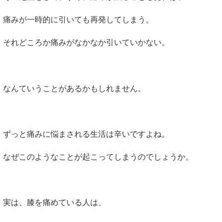
痛みが一時的に引いても再発してしまう。
それどころか痛みがなかなか引いていかない。
なんていうことがあるかもしれません。
ずっと痛みに悩まされる生活は辛いですよね。
なぜこのようなことが起こってしまうのでしょうか。
実は、膝を痛めている人は、