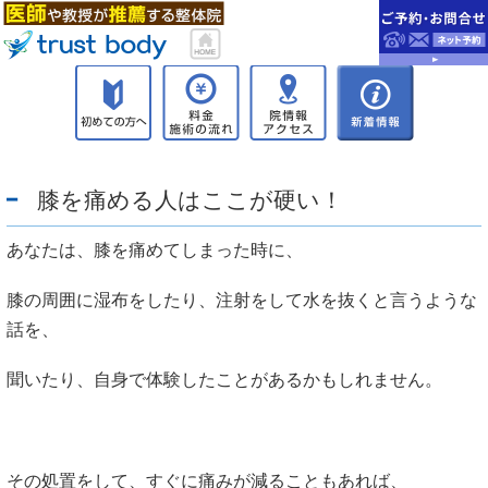
膝を痛める人はここが硬い！
あなたは、膝を痛めてしまった時に、
膝の周囲に湿布をしたり、注射をして水を抜くと言うような
話を、
聞いたり、自身で体験したことがあるかもしれません。
その処置をして、すぐに痛みが減ることもあれば、