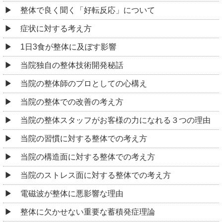
整体で良く聞く「好転反応」について
症状に対する考え方
1日3食が整体に及ぼす影響
当院独自の整体技術開発秘話
当院の整体師のプロとしての心構え
当院の整体での改善の考え方
当院の整体スタッフがお客様の力になれる３つの理由
当院の習慣に対する整体での考え方
当院の構造面に対する整体での考え方
当院のストレス面に対する整体での考え方
電磁波が整体に悪影響な理由
整体に欠かせない重要な蓄積発症理論