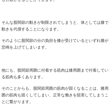
そんな股関節の動きが制限されてしまうと、体としては膝で
動きを代償することになります。
そのように股関節の分の負担を膝が受けているといずれ膝が
悲鳴を上げてしまいます。
他にも、股関節周囲に付着する筋肉は膝周囲まで付着してい
る筋肉も多くあります。
そのことからも、股関節周囲の筋肉が固くなることは、膝周
囲の筋肉も固くしてしまい、正常な働きを阻害してしまうこ
とに繋がります。