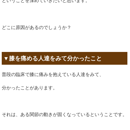
ということを深めていきたいと思います。
どこに原因があるのでしょうか？
▼膝を痛める人達をみて分かったこと
普段の臨床で膝に痛みを抱えている人達をみて、
分かったことがあります。
それは、ある関節の動きが固くなっているということです。