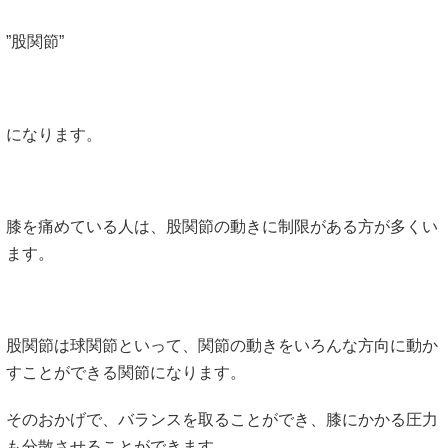
”股関節”
になります。
膝を痛めている人は、股関節の動きに制限がある方が多くい
ます。
股関節は球関節といって、関節の動きをいろんな方向に動か
すことができる関節になります。
そのおかげで、バランスを取ることができ、膝にかかる圧力
も分散させることができます。