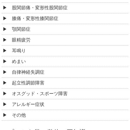
股関節痛・変形性股関節症
膝痛・変形性膝関節症
顎関節症
眼精疲労
耳鳴り
めまい
自律神経失調症
起立性調節障害
オスグッド・スポーツ障害
アレルギー症状
その他