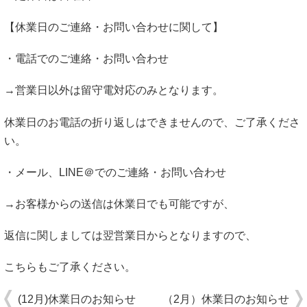
【休業日のご連絡・お問い合わせに関して】
・電話でのご連絡・お問い合わせ
→営業日以外は留守電対応のみとなります。
休業日のお電話の折り返しはできませんので、ご了承くださ
い。
・メール、LINE＠でのご連絡・お問い合わせ
→お客様からの送信は休業日でも可能ですが、
返信に関しましては翌営業日からとなりますので、
こちらもご了承ください。
(12月)休業日のお知らせ
（2月）休業日のお知らせ