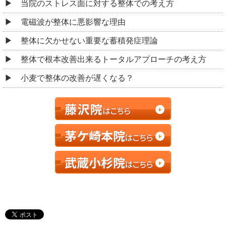
当院のストレス面に対する整体での考え方
電磁波が整体に悪影響な理由
整体に欠かせない重要な蓄積発症理論
整体で根本改善出来るトータルアプローチの考え方
小麦で整体の改善が遅くなる？