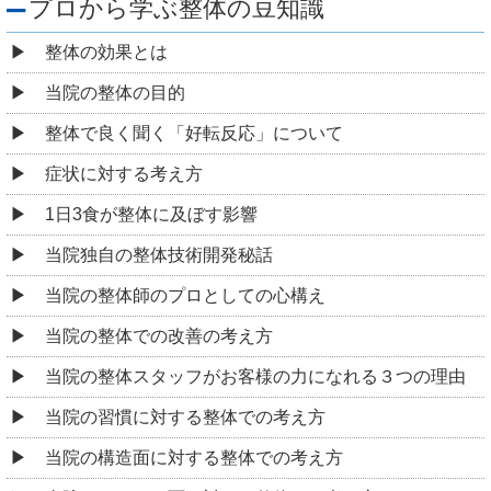
プロから学ぶ整体の豆知識
整体の効果とは
当院の整体の目的
整体で良く聞く「好転反応」について
症状に対する考え方
1日3食が整体に及ぼす影響
当院独自の整体技術開発秘話
当院の整体師のプロとしての心構え
当院の整体での改善の考え方
当院の整体スタッフがお客様の力になれる３つの理由
当院の習慣に対する整体での考え方
当院の構造面に対する整体での考え方