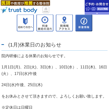
(1月)休業日のお知らせ
院内研修による休業のお知らせです。
1月1日(月)、2日(火)、3日(水）、10日(水）、11日(木)、16日
(火）、17日(水)午後
24日(水)午後、25日(木)
をお休みとさせて頂きますので、よろしくお願い致します。
※定休日は日曜日