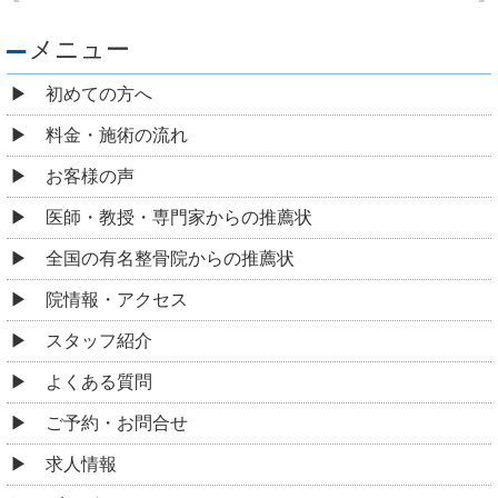
メニュー
初めての方へ
料金・施術の流れ
お客様の声
医師・教授・専門家からの推薦状
全国の有名整骨院からの推薦状
院情報・アクセス
スタッフ紹介
よくある質問
ご予約・お問合せ
求人情報