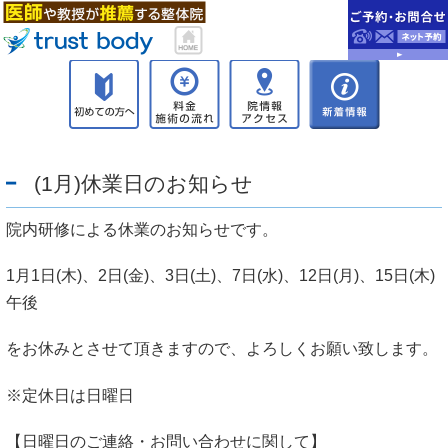
(1月)休業日のお知らせ
院内研修による休業のお知らせです。
1月1日(木)、2日(金)、3日(土)、7日(水)、12日(月)、15日(木)
午後
をお休みとさせて頂きますので、よろしくお願い致します。
※定休日は日曜日
【日曜日のご連絡・お問い合わせに関して】