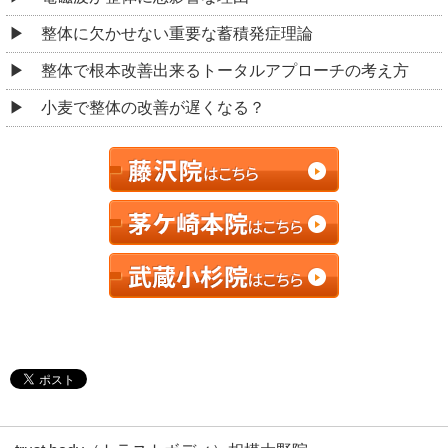
整体に欠かせない重要な蓄積発症理論
整体で根本改善出来るトータルアプローチの考え方
小麦で整体の改善が遅くなる？