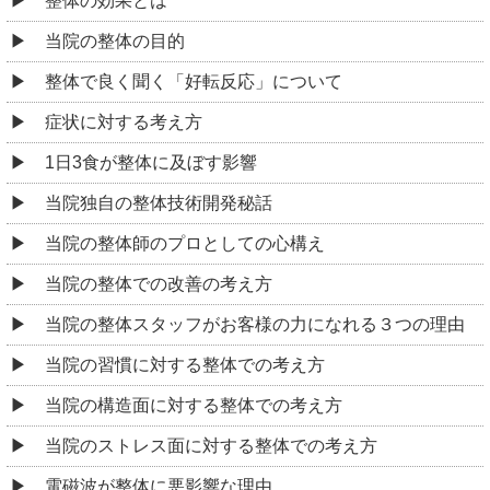
整体の効果とは
当院の整体の目的
整体で良く聞く「好転反応」について
症状に対する考え方
1日3食が整体に及ぼす影響
当院独自の整体技術開発秘話
当院の整体師のプロとしての心構え
当院の整体での改善の考え方
当院の整体スタッフがお客様の力になれる３つの理由
当院の習慣に対する整体での考え方
当院の構造面に対する整体での考え方
当院のストレス面に対する整体での考え方
電磁波が整体に悪影響な理由