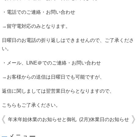
・電話でのご連絡・お問い合わせ
→留守電対応のみとなります。
日曜日のお電話の折り返しはできませんので、ご了承くださ
い。
・メール、LINE＠でのご連絡・お問い合わせ
→お客様からの送信は日曜日でも可能ですが、
返信に関しましては翌営業日からとなりますので、
こちらもご了承ください。
年末年始休業のお知らせと御礼
(2月)休業日のお知らせ
メニュー