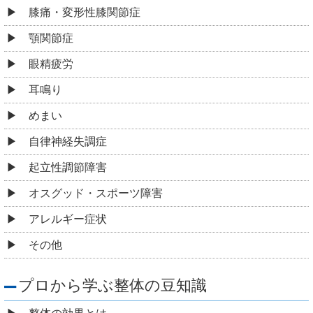
膝痛・変形性膝関節症
顎関節症
眼精疲労
耳鳴り
めまい
自律神経失調症
起立性調節障害
オスグッド・スポーツ障害
アレルギー症状
その他
プロから学ぶ整体の豆知識