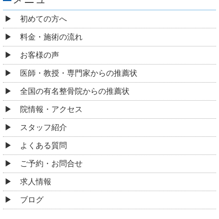
初めての方へ
料金・施術の流れ
お客様の声
医師・教授・専門家からの推薦状
全国の有名整骨院からの推薦状
院情報・アクセス
スタッフ紹介
よくある質問
ご予約・お問合せ
求人情報
ブログ