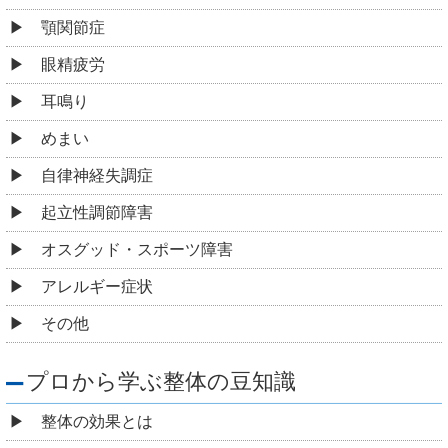
顎関節症
眼精疲労
耳鳴り
めまい
自律神経失調症
起立性調節障害
オスグッド・スポーツ障害
アレルギー症状
その他
プロから学ぶ整体の豆知識
整体の効果とは