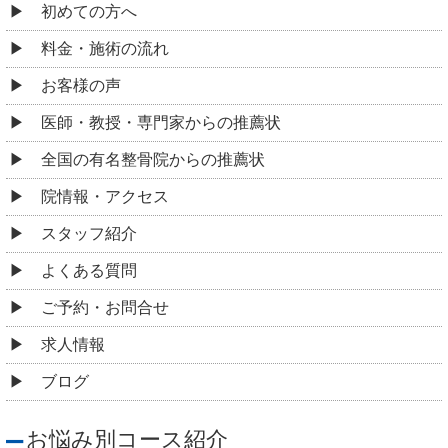
初めての方へ
料金・施術の流れ
お客様の声
医師・教授・専門家からの推薦状
全国の有名整骨院からの推薦状
院情報・アクセス
スタッフ紹介
よくある質問
ご予約・お問合せ
求人情報
ブログ
お悩み別コース紹介