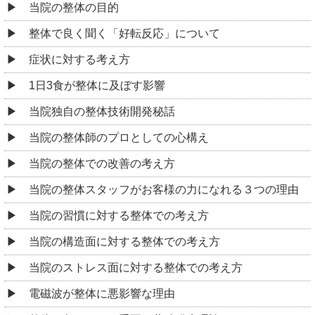
当院の整体の目的
整体で良く聞く「好転反応」について
症状に対する考え方
1日3食が整体に及ぼす影響
当院独自の整体技術開発秘話
当院の整体師のプロとしての心構え
当院の整体での改善の考え方
当院の整体スタッフがお客様の力になれる３つの理由
当院の習慣に対する整体での考え方
当院の構造面に対する整体での考え方
当院のストレス面に対する整体での考え方
電磁波が整体に悪影響な理由