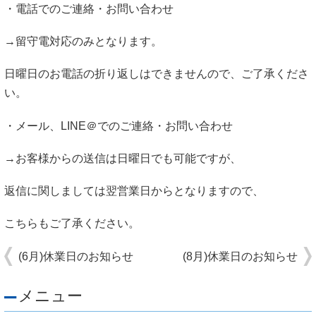
・電話でのご連絡・お問い合わせ
→留守電対応のみとなります。
日曜日のお電話の折り返しはできませんので、ご了承くださ
い。
・メール、LINE＠でのご連絡・お問い合わせ
→お客様からの送信は日曜日でも可能ですが、
返信に関しましては翌営業日からとなりますので、
こちらもご了承ください。
(6月)休業日のお知らせ
(8月)休業日のお知らせ
メニュー