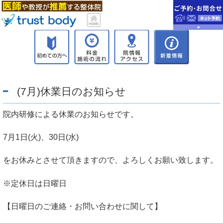
(7月)休業日のお知らせ
院内研修による休業のお知らせです。
7月1日(火)、30日(水)
をお休みとさせて頂きますので、よろしくお願い致します。
※定休日は日曜日
【日曜日のご連絡・お問い合わせに関して】