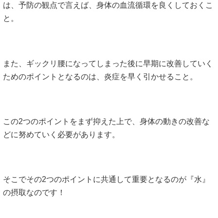
は、予防の観点で言えば、身体の血流循環を良くしておくこ
と。
また、ギックリ腰になってしまった後に早期に改善していく
ためのポイントとなるのは、炎症を早く引かせること。
この2つのポイントをまず抑えた上で、身体の動きの改善な
どに努めていく必要があります。
そこでその2つのポイントに共通して重要となるのが
『水』
の摂取なのです！