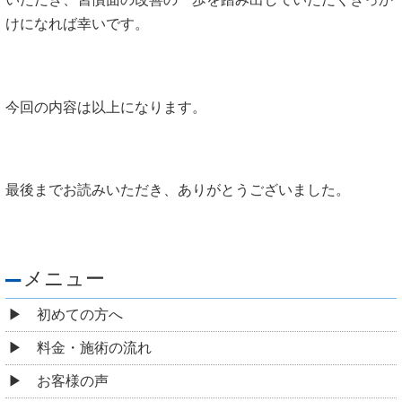
けになれば幸いです。
今回の内容は以上になります。
最後までお読みいただき、ありがとうございました。
メニュー
初めての方へ
料金・施術の流れ
お客様の声