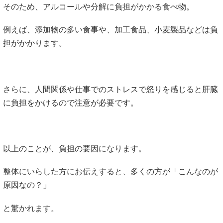
そのため、アルコールや分解に負担がかかる食べ物。
例えば、添加物の多い食事や、加工食品、小麦製品などは負
担がかかります。
さらに、人間関係や仕事でのストレスで怒りを感じると肝臓
に負担をかけるので注意が必要です。
以上のことが、負担の要因になります。
整体にいらした方にお伝えすると、多くの方が「こんなのが
原因なの？」
と驚かれます。