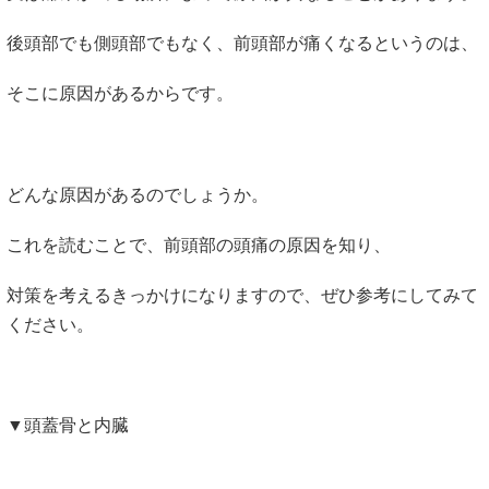
後頭部でも側頭部でもなく、前頭部が痛くなるというのは、
そこに原因があるからです。
どんな原因があるのでしょうか。
これを読むことで、前頭部の頭痛の原因を知り、
対策を考えるきっかけになりますので、ぜひ参考にしてみて
ください。
▼頭蓋骨と内臓