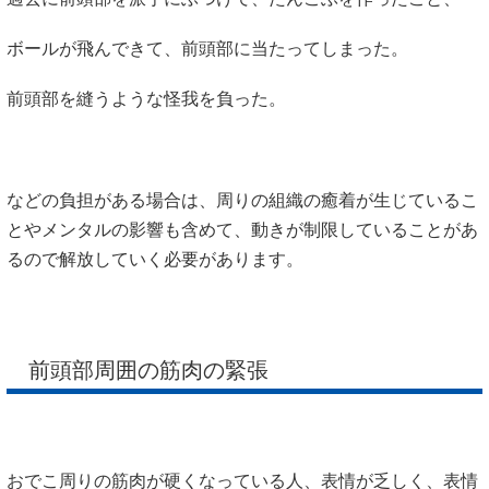
ボールが飛んできて、前頭部に当たってしまった。
前頭部を縫うような怪我を負った。
などの負担がある場合は、周りの組織の癒着が生じているこ
とやメンタルの影響も含めて、動きが制限していることがあ
るので解放していく必要があります。
前頭部周囲の筋肉の緊張
おでこ周りの筋肉が硬くなっている人、表情が乏しく、表情