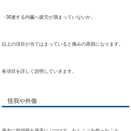
・関連する内臓へ疲労が溜まっていないか。
以上の項目が当てはまっていると痛みの原因になります。
各項目を詳しく説明していきます。
怪我や外傷
過去に前頭部を派手にぶつけて、たんこぶを作ったこと、