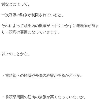
労などによって、
一次呼吸の動きが制限されていると、
それによって頭部内の循環が上手くいかずに老廃物が溜ま
り、頭痛の要因になっていきます。
以上のことから、
・前頭部への怪我や外傷の経験があるかどうか。
・前頭部周囲の筋肉の緊張が高くなっていないか。