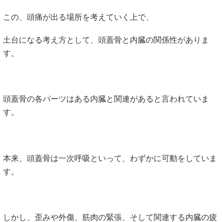
この、頭痛が出る場所を考えていく上で、
土台になる考え方として、頭蓋骨と内臓の関係性がありま
す。
頭蓋骨の各パーツはある内臓と関連があると言われていま
す。
本来、頭蓋骨は一次呼吸といって、わずかに可動をしていま
す。
しかし、歪みや外傷、筋肉の緊張、そして関連する内臓の疲