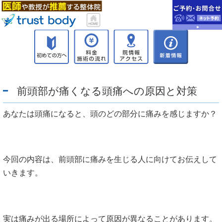
前頭部が痛くなる頭痛への原因と対策
あなたは頭痛になると、頭のどの部分に痛みを感じますか？
今回の内容は、前頭部に痛みを生じる人に向けてお伝えして
いきます。
実は痛みが出る場所によって原因が異なることがあります。