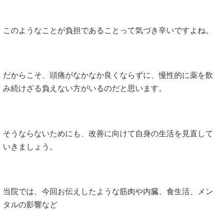
このようなことが負担であることって気づき辛いですよね。
だからこそ、頭痛がなかなか良くならずに、慢性的に薬を飲
み続けざる負えない方がいるのだと思います。
そうならないためにも、改善に向けて自身の生活を見直して
いきましょう。
当院では、今回お伝えしたような筋肉や内臓、食生活、メン
タルの影響など