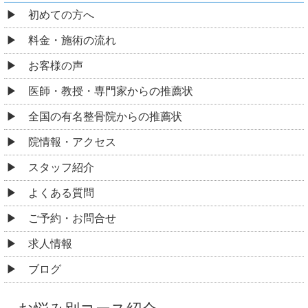
初めての方へ
料金・施術の流れ
お客様の声
医師・教授・専門家からの推薦状
全国の有名整骨院からの推薦状
院情報・アクセス
スタッフ紹介
よくある質問
ご予約・お問合せ
求人情報
ブログ