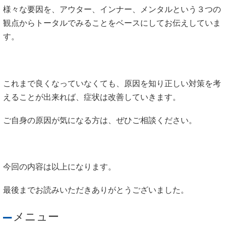
様々な要因を、アウター、インナー、メンタルという３つの
観点からトータルでみることをベースにしてお伝えしていま
す。
これまで良くなっていなくても、原因を知り正しい対策を考
えることが出来れば、症状は改善していきます。
ご自身の原因が気になる方は、ぜひご相談ください。
今回の内容は以上になります。
最後までお読みいただきありがとうございました。
メニュー