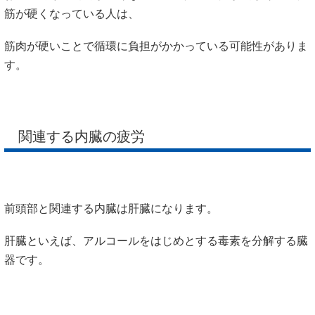
筋が硬くなっている人は、
筋肉が硬いことで循環に負担がかかっている可能性がありま
す。
関連する内臓の疲労
前頭部と関連する内臓は肝臓になります。
肝臓といえば、アルコールをはじめとする毒素を分解する臓
器です。