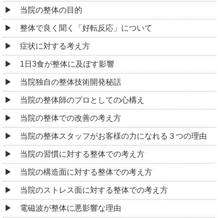
当院の整体の目的
整体で良く聞く「好転反応」について
症状に対する考え方
1日3食が整体に及ぼす影響
当院独自の整体技術開発秘話
当院の整体師のプロとしての心構え
当院の整体での改善の考え方
当院の整体スタッフがお客様の力になれる３つの理由
当院の習慣に対する整体での考え方
当院の構造面に対する整体での考え方
当院のストレス面に対する整体での考え方
電磁波が整体に悪影響な理由