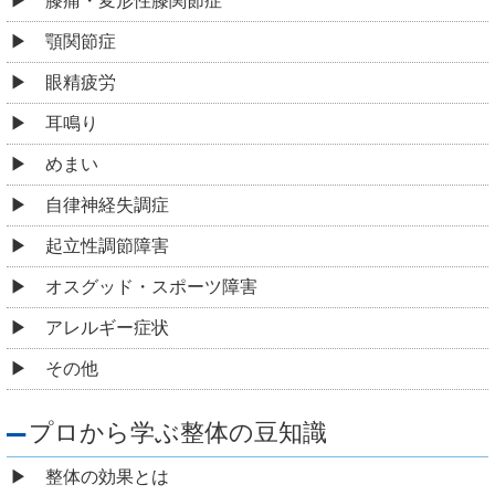
膝痛・変形性膝関節症
顎関節症
眼精疲労
耳鳴り
めまい
自律神経失調症
起立性調節障害
オスグッド・スポーツ障害
アレルギー症状
その他
プロから学ぶ整体の豆知識
整体の効果とは